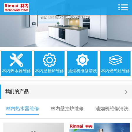
林内热水器维修
林内壁挂炉维修
油烟机维修清洗
林内燃气灶维修
我们的产品
林内热水器维修
林内壁挂炉维修
油烟机维修清洗