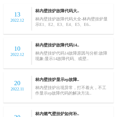
林内壁挂炉故障代码大..
13
林内壁挂炉故障代码大全-林内壁挂炉显
2022.12
示E1、E2、E3、E4、E5、E6..
林内壁挂炉故障代码14..
10
林内壁挂炉代码14故障原因与分析:故障
2022.12
现象:显示14故障代码、或壁..
林内壁挂炉显示ep故障..
20
林内壁挂炉出现异常，打不着火，不工
2022.11
作显示ep故障代码的解决方法..
林内燃气壁挂炉如何补..